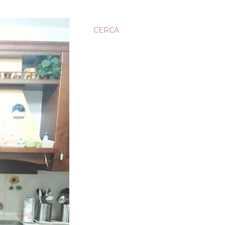
CERCA